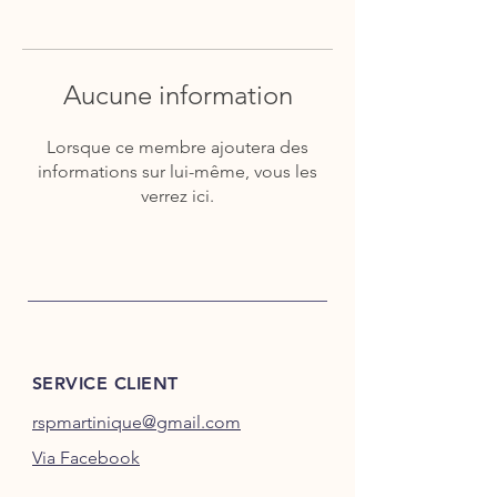
Aucune information
Lorsque ce membre ajoutera des
informations sur lui-même, vous les
verrez ici.
SERVICE CLIENT
rspmartinique@gmail.com
Via Facebook